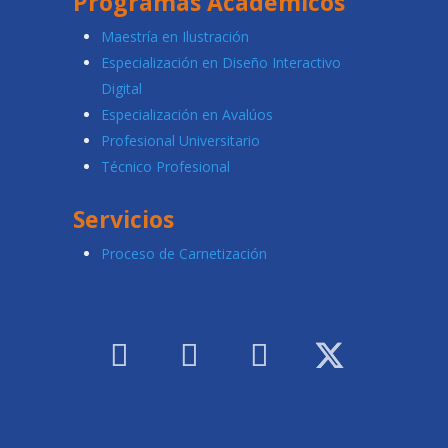
Programas Académicos
Maestría en Ilustración
Especialización en Diseño Interactivo
Digital
Especialización en Avalúos
Profesional Universitario
Técnico Profesional
Servicios
Proceso de Carnetización