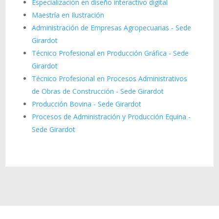
Especialización en diseño interactivo digital
Maestría en Ilustración
Administración de Empresas Agropecuarias - Sede
Girardot
Técnico Profesional en Producción Gráfica - Sede
Girardot
Técnico Profesional en Procesos Administrativos
de Obras de Construcción - Sede Girardot
Producción Bovina - Sede Girardot
Procesos de Administración y Producción Equina -
Sede Girardot