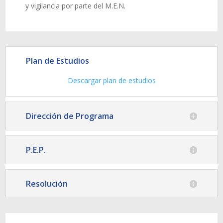
y vigilancia por parte del M.E.N.
Plan de Estudios
Descargar plan de estudios
Dirección de Programa
P.E.P.
Resolución