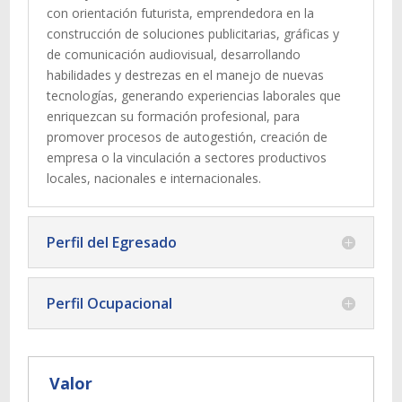
con orientación futurista, emprendedora en la
construcción de soluciones publicitarias, gráficas y
de comunicación audiovisual, desarrollando
habilidades y destrezas en el manejo de nuevas
tecnologías, generando experiencias laborales que
enriquezcan su formación profesional, para
promover procesos de autogestión, creación de
empresa o la vinculación a sectores productivos
locales, nacionales e internacionales.
Perfil del Egresado
Perfil Ocupacional
Valor