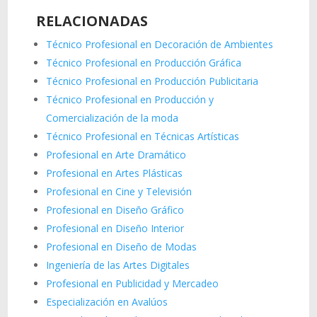
RELACIONADAS
Técnico Profesional en Decoración de Ambientes
Técnico Profesional en Producción Gráfica
Técnico Profesional en Producción Publicitaria
Técnico Profesional en Producción y
Comercialización de la moda
Técnico Profesional en Técnicas Artísticas
Profesional en Arte Dramático
Profesional en Artes Plásticas
Profesional en Cine y Televisión
Profesional en Diseño Gráfico
Profesional en Diseño Interior
Profesional en Diseño de Modas
Ingeniería de las Artes Digitales
Profesional en Publicidad y Mercadeo
Especialización en Avalúos