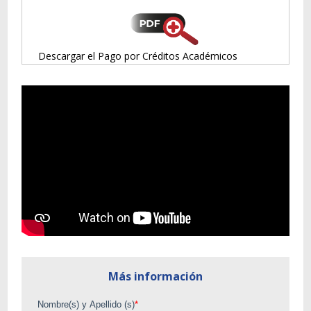
Descargar el Pago por Créditos Académicos
Más información