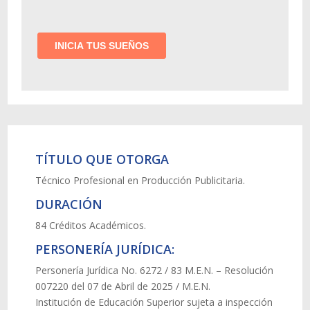
TÍTULO QUE OTORGA
Técnico Profesional en Producción Publicitaria.
DURACIÓN
84 Créditos Académicos.
PERSONERÍA JURÍDICA:
Personería Jurídica No. 6272 / 83 M.E.N. – Resolución
007220 del 07 de Abril de 2025 / M.E.N.
Institución de Educación Superior sujeta a inspección