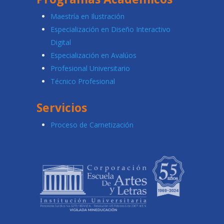
Maestría en Ilustración
Especialización en Diseño Interactivo
Digital
Especialización en Avalúos
Profesional Universitario
Técnico Profesional
Servicios
Proceso de Carnetización