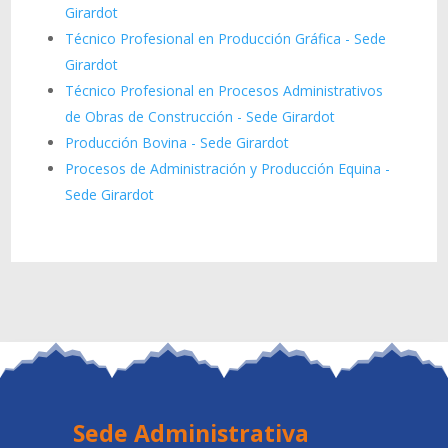
Girardot
Técnico Profesional en Producción Gráfica - Sede
Girardot
Técnico Profesional en Procesos Administrativos
de Obras de Construcción - Sede Girardot
Producción Bovina - Sede Girardot
Procesos de Administración y Producción Equina -
Sede Girardot
Sede Administrativa