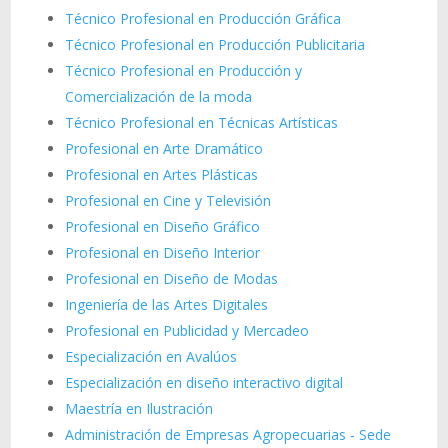
Técnico Profesional en Producción Gráfica
Técnico Profesional en Producción Publicitaria
Técnico Profesional en Producción y
Comercialización de la moda
Técnico Profesional en Técnicas Artísticas
Profesional en Arte Dramático
Profesional en Artes Plásticas
Profesional en Cine y Televisión
Profesional en Diseño Gráfico
Profesional en Diseño Interior
Profesional en Diseño de Modas
Ingeniería de las Artes Digitales
Profesional en Publicidad y Mercadeo
Especialización en Avalúos
Especialización en diseño interactivo digital
Maestría en Ilustración
Administración de Empresas Agropecuarias - Sede