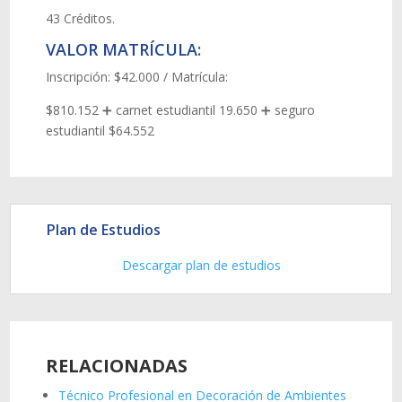
43 Créditos.
VALOR MATRÍCULA:
Inscripción: $42.000 / Matrícula:
$810.152 ➕ carnet estudiantil 19.650 ➕ seguro
estudiantil $64.552
Plan de Estudios
Descargar plan de estudios
RELACIONADAS
Técnico Profesional en Decoración de Ambientes