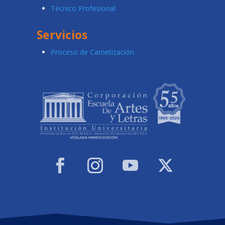
Técnico Profesional
Servicios
Proceso de Carnetización