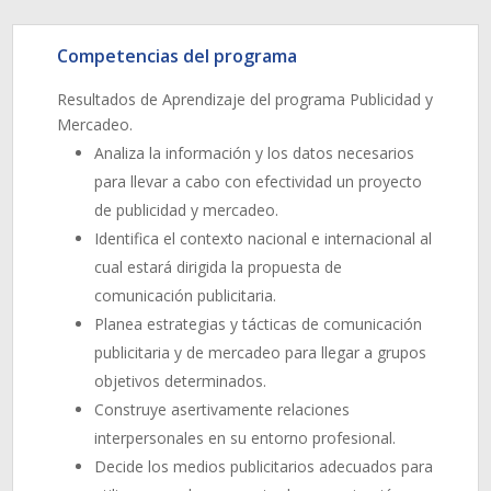
Competencias del programa
Resultados de Aprendizaje del programa Publicidad y
Mercadeo.
Analiza la información y los datos necesarios
para llevar a cabo con efectividad un proyecto
de publicidad y mercadeo.
Identifica el contexto nacional e internacional al
cual estará dirigida la propuesta de
comunicación publicitaria.
Planea estrategias y tácticas de comunicación
publicitaria y de mercadeo para llegar a grupos
objetivos determinados.
Construye asertivamente relaciones
interpersonales en su entorno profesional.
Decide los medios publicitarios adecuados para