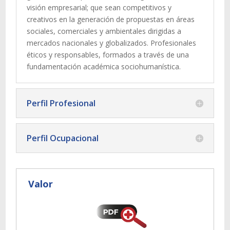
visión empresarial; que sean competitivos y
creativos en la generación de propuestas en áreas
sociales, comerciales y ambientales dirigidas a
mercados nacionales y globalizados. Profesionales
éticos y responsables, formados a través de una
fundamentación académica sociohumanística.
Perfil Profesional
Perfil Ocupacional
Valor