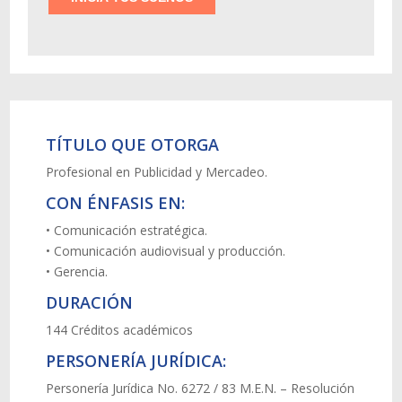
TÍTULO QUE OTORGA
Profesional en Publicidad y Mercadeo.
CON ÉNFASIS EN:
• Comunicación estratégica.
• Comunicación audiovisual y producción.
• Gerencia.
DURACIÓN
144 Créditos académicos
PERSONERÍA JURÍDICA:
Personería Jurídica No. 6272 / 83 M.E.N. – Resolución