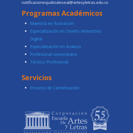
notificacionesjudicialeseal@artesyletras.edu.co
Programas Académicos
Maestría en Ilustración
Especialización en Diseño Interactivo
Digital
Especialización en Avalúos
Profesional Universitario
Técnico Profesional
Servicios
Proceso de Carnetización