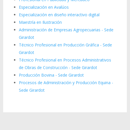
Especialización en Avalúos
Especialización en diseño interactivo digital
Maestría en Ilustración
Administración de Empresas Agropecuarias - Sede
Girardot
Técnico Profesional en Producción Gráfica - Sede
Girardot
Técnico Profesional en Procesos Administrativos
de Obras de Construcción - Sede Girardot
Producción Bovina - Sede Girardot
Procesos de Administración y Producción Equina -
Sede Girardot