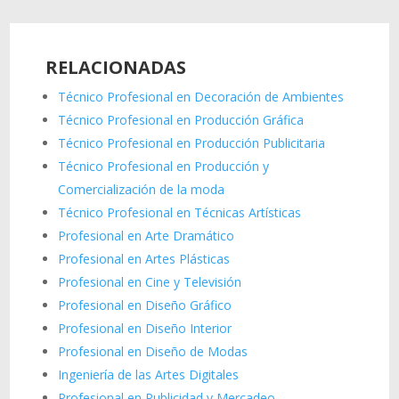
RELACIONADAS
Técnico Profesional en Decoración de Ambientes
Técnico Profesional en Producción Gráfica
Técnico Profesional en Producción Publicitaria
Técnico Profesional en Producción y
Comercialización de la moda
Técnico Profesional en Técnicas Artísticas
Profesional en Arte Dramático
Profesional en Artes Plásticas
Profesional en Cine y Televisión
Profesional en Diseño Gráfico
Profesional en Diseño Interior
Profesional en Diseño de Modas
Ingeniería de las Artes Digitales
Profesional en Publicidad y Mercadeo