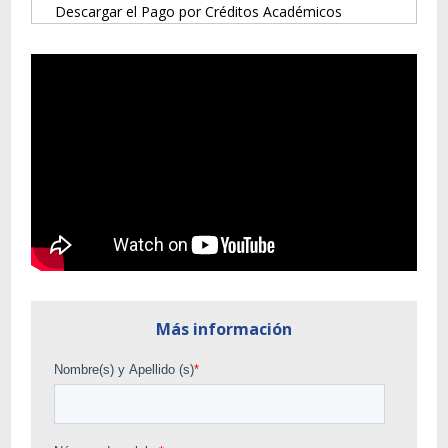
Descargar el Pago por Créditos Académicos
Más información