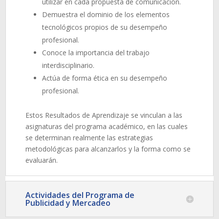
utilizar en cada propuesta de comunicación.
Demuestra el dominio de los elementos
tecnológicos propios de su desempeño
profesional.
Conoce la importancia del trabajo
interdisciplinario.
Actúa de forma ética en su desempeño
profesional.
Estos Resultados de Aprendizaje se vinculan a las
asignaturas del programa académico, en las cuales
se determinan realmente las estrategias
metodológicas para alcanzarlos y la forma como se
evaluarán.
Actividades del Programa de
Publicidad y Mercadeo