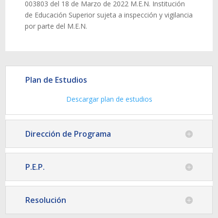
003803 del 18 de Marzo de 2022 M.E.N. Institución
de Educación Superior sujeta a inspección y vigilancia
por parte del M.E.N.
Plan de Estudios
Descargar plan de estudios
Dirección de Programa
P.E.P.
Resolución