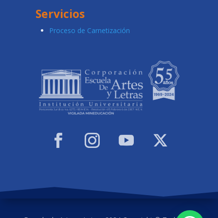
Servicios
Proceso de Carnetización