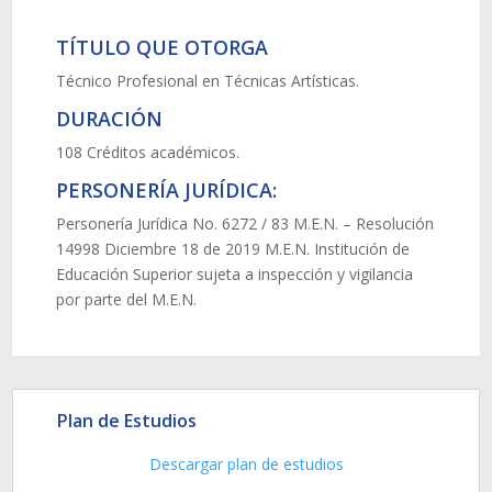
TÍTULO QUE OTORGA
Técnico Profesional en Técnicas Artísticas.
DURACIÓN
108 Créditos académicos.
PERSONERÍA JURÍDICA:
Personería Jurídica No. 6272 / 83 M.E.N. – Resolución
14998 Diciembre 18 de 2019 M.E.N. Institución de
Educación Superior sujeta a inspección y vigilancia
por parte del M.E.N.
Plan de Estudios
Descargar plan de estudios