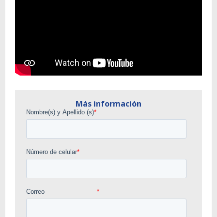
Más información