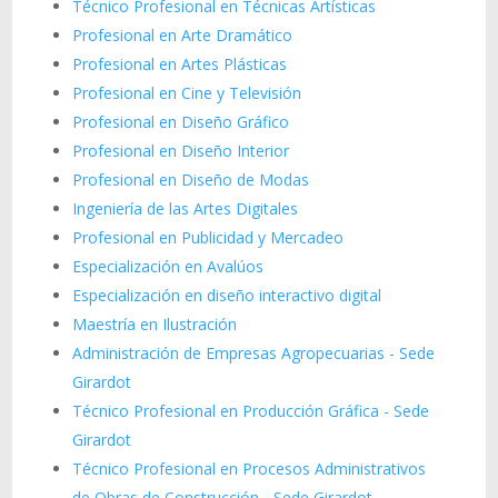
Técnico Profesional en Técnicas Artísticas
Profesional en Arte Dramático
Profesional en Artes Plásticas
Profesional en Cine y Televisión
Profesional en Diseño Gráfico
Profesional en Diseño Interior
Profesional en Diseño de Modas
Ingeniería de las Artes Digitales
Profesional en Publicidad y Mercadeo
Especialización en Avalúos
Especialización en diseño interactivo digital
Maestría en Ilustración
Administración de Empresas Agropecuarias - Sede
Girardot
Técnico Profesional en Producción Gráfica - Sede
Girardot
Técnico Profesional en Procesos Administrativos
de Obras de Construcción - Sede Girardot