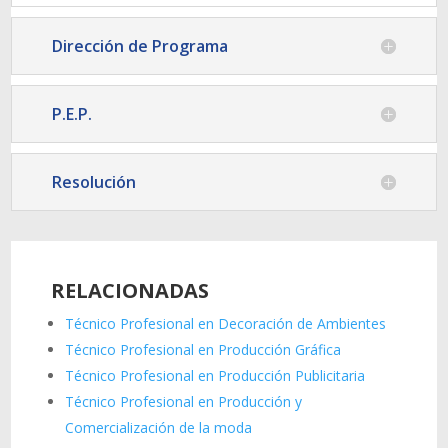
Dirección de Programa
P.E.P.
Resolución
RELACIONADAS
Técnico Profesional en Decoración de Ambientes
Técnico Profesional en Producción Gráfica
Técnico Profesional en Producción Publicitaria
Técnico Profesional en Producción y
Comercialización de la moda