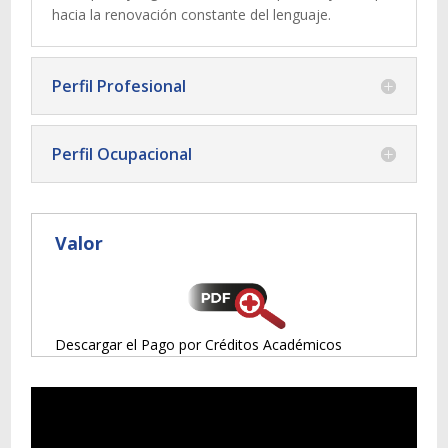
hacia la renovación constante del lenguaje.
Perfil Profesional
Perfil Ocupacional
Valor
Descargar el Pago por Créditos Académicos