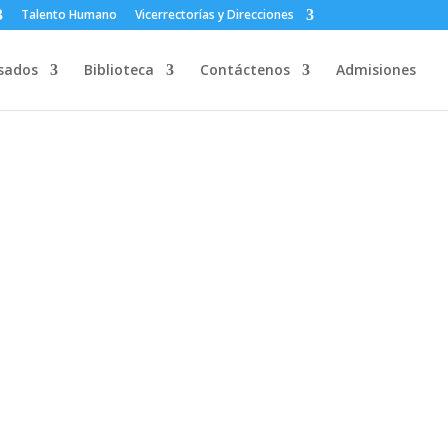
Talento Humano
Vicerrectorías y Direcciones
sados
Biblioteca
Contáctenos
Admisiones