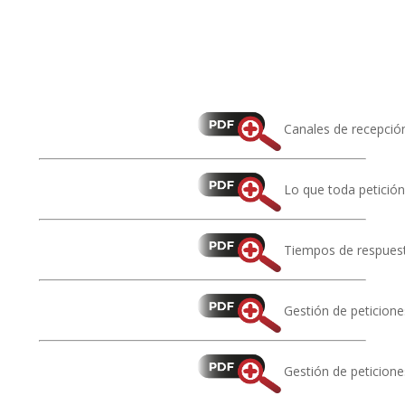
Canales de recepció
Lo que toda petició
Tiempos de respues
Gestión de peticione
Gestión de peticione