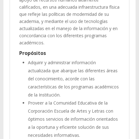
calificados, en una adecuada infraestructura física
que refleje las políticas de modernidad de su
academia, y mediante el uso de tecnologías
actualizadas en el manejo de la información y en
concordancia con los diferentes programas
académicos.
Propósitos
Adquirir y administrar información
actualizada que abarque las diferentes áreas
del conocimiento, acorde con las
características de los programas académicos
de la Institución.
Proveer a la Comunidad Educativa de la
Corporación Escuela de Artes y Letras con
óptimos servicios de información orientados
a la oportuna y eficiente solución de sus
necesidades informativas.