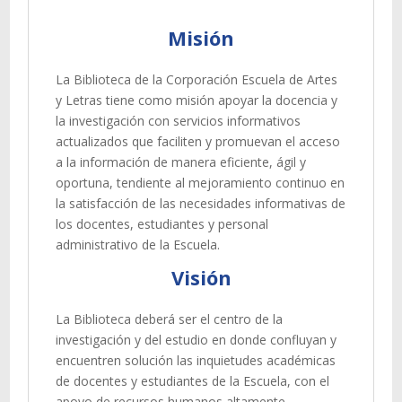
Misión
La Biblioteca de la Corporación Escuela de Artes
y Letras tiene como misión apoyar la docencia y
la investigación con servicios informativos
actualizados que faciliten y promuevan el acceso
a la información de manera eficiente, ágil y
oportuna, tendiente al mejoramiento continuo en
la satisfacción de las necesidades informativas de
los docentes, estudiantes y personal
administrativo de la Escuela.
Visión
La Biblioteca deberá ser el centro de la
investigación y del estudio en donde confluyan y
encuentren solución las inquietudes académicas
de docentes y estudiantes de la Escuela, con el
apoyo de recursos humanos altamente