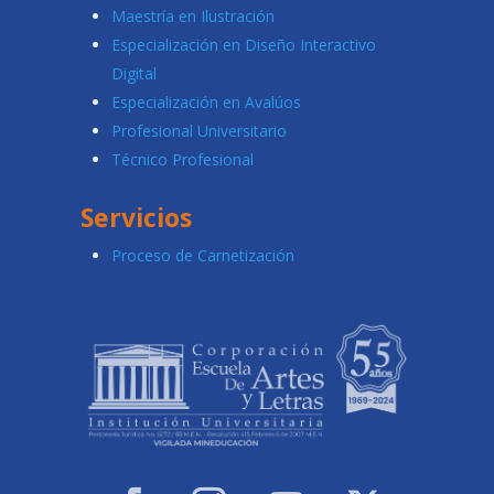
Maestría en Ilustración
Especialización en Diseño Interactivo
Digital
Especialización en Avalúos
Profesional Universitario
Técnico Profesional
Servicios
Proceso de Carnetización