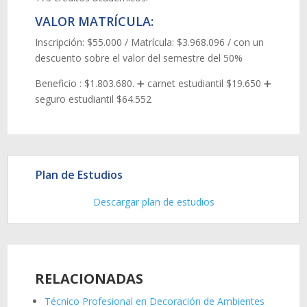
VALOR MATRÍCULA:
Inscripción: $55.000 / Matrícula: $3.968.096 / con un
descuento sobre el valor del semestre del 50%
Beneficio : $1.803.680. ➕ carnet estudiantil $19.650 ➕
seguro estudiantil $64.552
Plan de Estudios
Descargar plan de estudios
RELACIONADAS
Técnico Profesional en Decoración de Ambientes