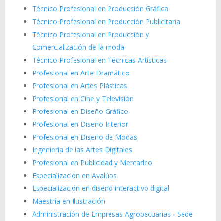
Técnico Profesional en Producción Gráfica
Técnico Profesional en Producción Publicitaria
Técnico Profesional en Producción y
Comercialización de la moda
Técnico Profesional en Técnicas Artísticas
Profesional en Arte Dramático
Profesional en Artes Plásticas
Profesional en Cine y Televisión
Profesional en Diseño Gráfico
Profesional en Diseño Interior
Profesional en Diseño de Modas
Ingeniería de las Artes Digitales
Profesional en Publicidad y Mercadeo
Especialización en Avalúos
Especialización en diseño interactivo digital
Maestría en Ilustración
Administración de Empresas Agropecuarias - Sede