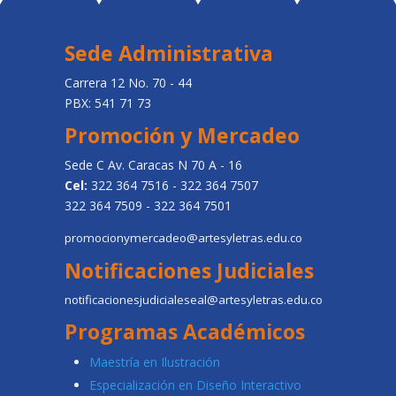
Sede Administrativa
Carrera 12 No. 70 - 44
PBX: 541 71 73
Promoción y Mercadeo
Sede C Av. Caracas N 70 A - 16
Cel:
322 364 7516 - 322 364 7507
322 364 7509 - 322 364 7501
promocionymercadeo@artesyletras.edu.co
Notificaciones Judiciales
notificacionesjudicialeseal@artesyletras.edu.co
Programas Académicos
Maestría en Ilustración
Especialización en Diseño Interactivo