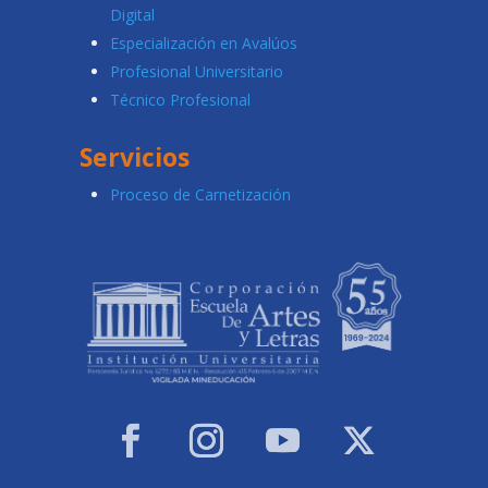
Digital
Especialización en Avalúos
Profesional Universitario
Técnico Profesional
Servicios
Proceso de Carnetización