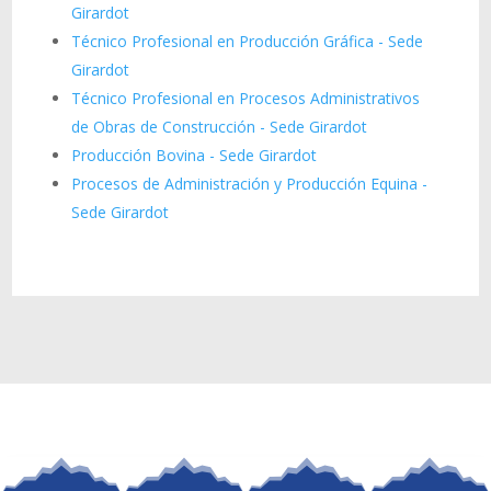
Girardot
Técnico Profesional en Producción Gráfica - Sede
Girardot
Técnico Profesional en Procesos Administrativos
de Obras de Construcción - Sede Girardot
Producción Bovina - Sede Girardot
Procesos de Administración y Producción Equina -
Sede Girardot