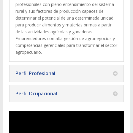
profesionales con pleno entendimiento del sistema
rural y sus factores de producción capaces de
determinar el potencial de una determinada unidad
para producir alimentos y materias primas a partir
de las actividades agrícolas y ganaderas.
Emprendedores con alta gestión de agronegocios y
competencias gerenciales para transformar el sector
agropecuario.
Perfil Profesional
Perfil Ocupacional