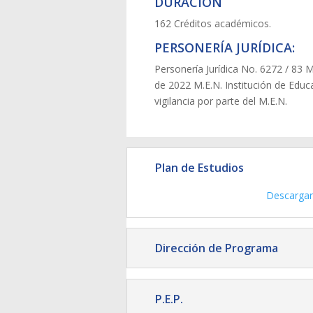
DURACIÓN
162 Créditos académicos.
PERSONERÍA JURÍDICA:
Personería Jurídica No. 6272 / 83 
de 2022 M.E.N. Institución de Educ
vigilancia por parte del M.E.N.
Plan de Estudios
Descargar
Dirección de Programa
P.E.P.