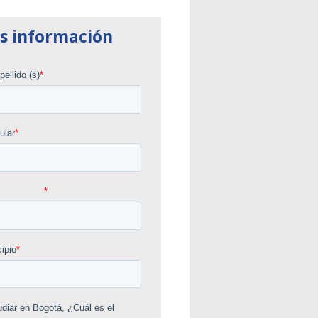
s información