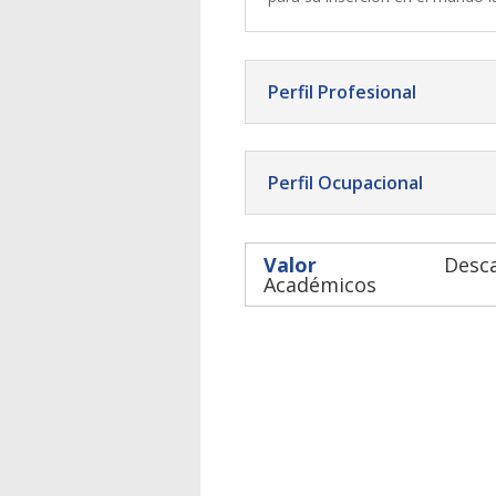
Perfil Profesional
Perfil Ocupacional
Valor
Desca
Académicos