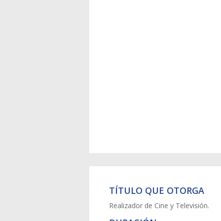
TÍTULO QUE OTORGA
Realizador de Cine y Televisión.