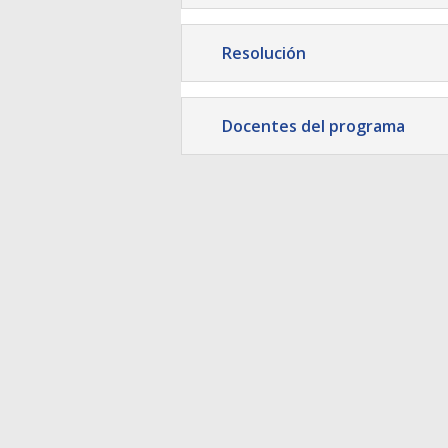
Resolución
Docentes del programa