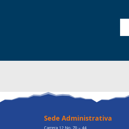
Sede Administrativa
Carrera 12 No. 70 – 44