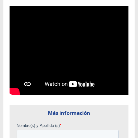
Más información