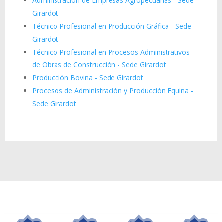
Administración de Empresas Agropecuarias - Sede
Girardot
Técnico Profesional en Producción Gráfica - Sede
Girardot
Técnico Profesional en Procesos Administrativos
de Obras de Construcción - Sede Girardot
Producción Bovina - Sede Girardot
Procesos de Administración y Producción Equina -
Sede Girardot