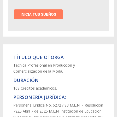
TÍTULO QUE OTORGA
Técnica Profesional en Producción y
Comercialización de la Moda.
DURACIÓN
108 Créditos académicos.
PERSONERÍA JURÍDICA:
Personería Jurídica No. 6272 / 83 M.E.N. – Resolución
7225 Abril 7 de 2025 M.E.N. Institución de Educación