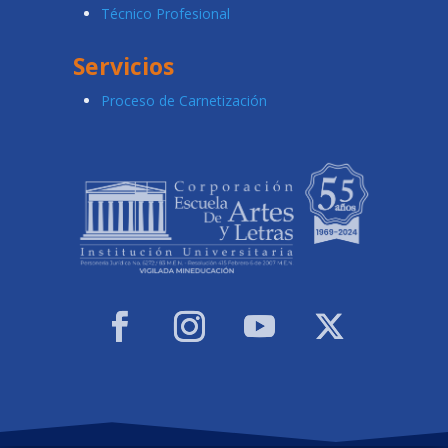
Técnico Profesional
Servicios
Proceso de Carnetización