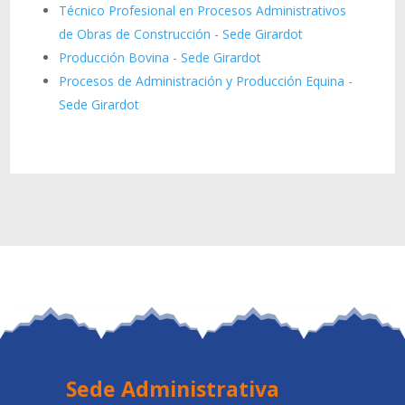
Técnico Profesional en Procesos Administrativos
de Obras de Construcción - Sede Girardot
Producción Bovina - Sede Girardot
Procesos de Administración y Producción Equina -
Sede Girardot
Sede Administrativa