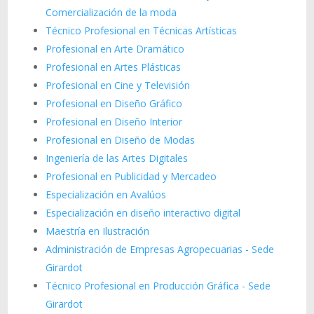
Comercialización de la moda
Técnico Profesional en Técnicas Artísticas
Profesional en Arte Dramático
Profesional en Artes Plásticas
Profesional en Cine y Televisión
Profesional en Diseño Gráfico
Profesional en Diseño Interior
Profesional en Diseño de Modas
Ingeniería de las Artes Digitales
Profesional en Publicidad y Mercadeo
Especialización en Avalúos
Especialización en diseño interactivo digital
Maestría en Ilustración
Administración de Empresas Agropecuarias - Sede
Girardot
Técnico Profesional en Producción Gráfica - Sede
Girardot