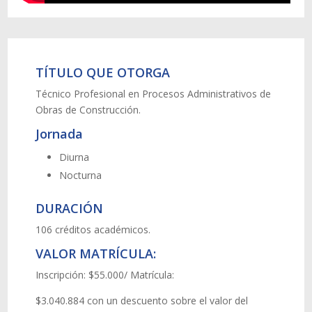
TÍTULO QUE OTORGA
Técnico Profesional en Procesos Administrativos de
Obras de Construcción.
Jornada
Diurna
Nocturna
DURACIÓN
106 créditos académicos.
VALOR MATRÍCULA:
Inscripción: $55.000/ Matrícula:
$3.040.884 con un descuento sobre el valor del