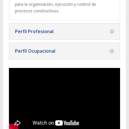
para la organización, ejecución y control de
procesos constructivos.
Perfil Profesional
Perfil Ocupacional