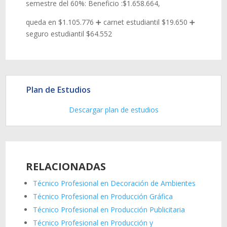
semestre del 60%: Beneficio :$1.658.664,
queda en $1.105.776 ➕ carnet estudiantil $19.650 ➕
seguro estudiantil $64.552
Plan de Estudios
Descargar plan de estudios
RELACIONADAS
Técnico Profesional en Decoración de Ambientes
Técnico Profesional en Producción Gráfica
Técnico Profesional en Producción Publicitaria
Técnico Profesional en Producción y