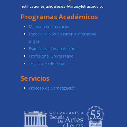
notificacionesjudicialeseal@artesyletras.edu.co
Programas Académicos
Maestría en Ilustración
Especialización en Diseño Interactivo
Digital
Especialización en Avalúos
Profesional Universitario
Técnico Profesional
Servicios
Proceso de Carnetización