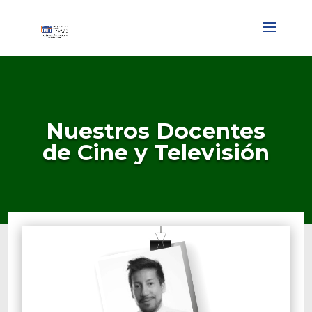
Nuestros Docentes
de Cine y Televisión