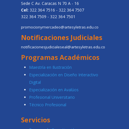
Sede C Av. Caracas N 70 A - 16
Cel:
322 364 7516 - 322 364 7507
322 364 7509 - 322 364 7501
promocionymercadeo@artesyletras.edu.co
Notificaciones Judiciales
notificacionesjudicialeseal@artesyletras.edu.co
Programas Académicos
Maestría en Ilustración
Especialización en Diseño Interactivo
Digital
Especialización en Avalúos
Profesional Universitario
Técnico Profesional
Servicios