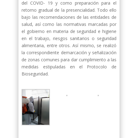
del COVID- 19 y como preparación para el
retorno gradual de la presencialidad. Todo ello
bajo las recomendaciones de las entidades de
salud, así como las normativas marcadas por
el gobierno en materia de seguridad e higiene
en el trabajo, riesgos sanitarios o seguridad
alimentaria, entre otros. Así mismo, se realizó
la correspondiente demarcación y señalización
de zonas comunes para dar cumplimiento a las
medidas estipuladas en el Protocolo de
Bioseguridad.