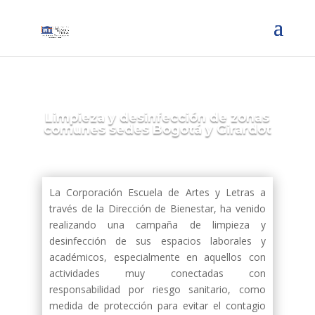
Limpieza y desinfección de zonas
comunes sedes Bogotá y Girardot
La Corporación Escuela de Artes y Letras a
través de la Dirección de Bienestar, ha venido
realizando una campaña de limpieza y
desinfección de sus espacios laborales y
académicos, especialmente en aquellos con
actividades muy conectadas con
responsabilidad por riesgo sanitario, como
medida de protección para evitar el contagio