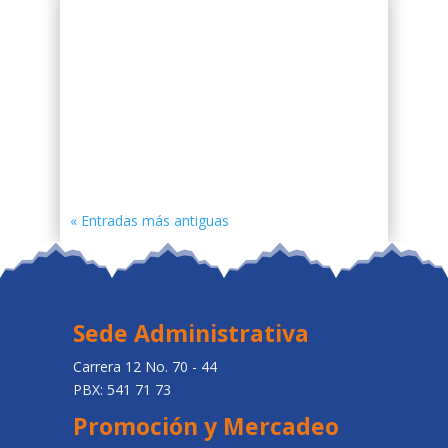
« Entradas más antiguas
Sede Administrativa
Carrera 12 No. 70 - 44
PBX: 541 71 73
Promoción y Mercadeo