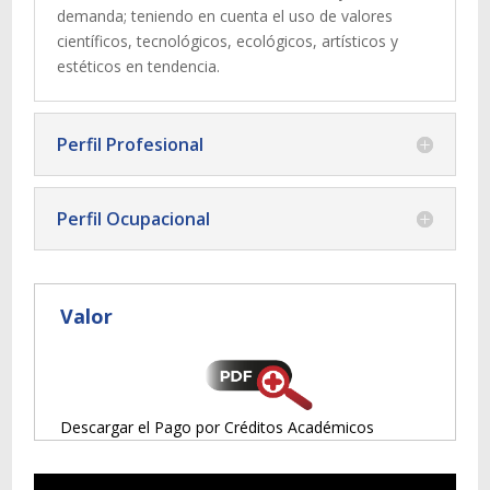
demanda; teniendo en cuenta el uso de valores
científicos, tecnológicos, ecológicos, artísticos y
estéticos en tendencia.
Perfil Profesional
Perfil Ocupacional
Valor
Descargar el Pago por Créditos Académicos