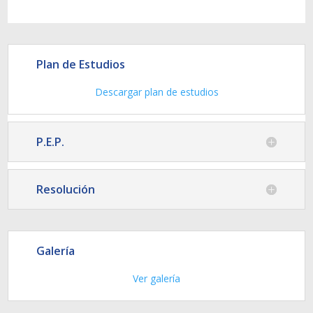
Plan de Estudios
Descargar plan de estudios
P.E.P.
Resolución
Galería
Ver galería