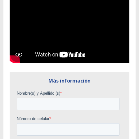
Más información