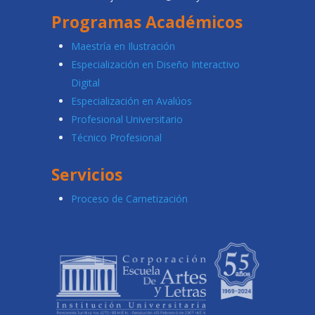
Programas Académicos
Maestría en Ilustración
Especialización en Diseño Interactivo
Digital
Especialización en Avalúos
Profesional Universitario
Técnico Profesional
Servicios
Proceso de Carnetización