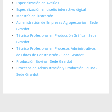
Especialización en Avalúos
Especialización en diseño interactivo digital
Maestría en Ilustración
Administración de Empresas Agropecuarias - Sede
Girardot
Técnico Profesional en Producción Gráfica - Sede
Girardot
Técnico Profesional en Procesos Administrativos
de Obras de Construcción - Sede Girardot
Producción Bovina - Sede Girardot
Procesos de Administración y Producción Equina -
Sede Girardot