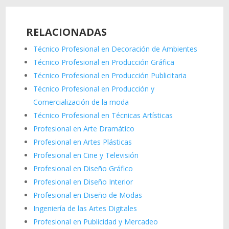
RELACIONADAS
Técnico Profesional en Decoración de Ambientes
Técnico Profesional en Producción Gráfica
Técnico Profesional en Producción Publicitaria
Técnico Profesional en Producción y
Comercialización de la moda
Técnico Profesional en Técnicas Artísticas
Profesional en Arte Dramático
Profesional en Artes Plásticas
Profesional en Cine y Televisión
Profesional en Diseño Gráfico
Profesional en Diseño Interior
Profesional en Diseño de Modas
Ingeniería de las Artes Digitales
Profesional en Publicidad y Mercadeo