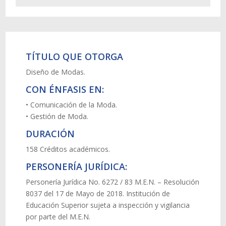
TÍTULO QUE OTORGA
Diseño de Modas.
CON ÉNFASIS EN:
• Comunicación de la Moda.
• Gestión de Moda.
DURACIÓN
158 Créditos académicos.
PERSONERÍA JURÍDICA:
Personería Jurídica No. 6272 / 83 M.E.N. – Resolución
8037 del 17 de Mayo de 2018. Institución de
Educación Superior sujeta a inspección y vigilancia
por parte del M.E.N.