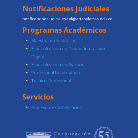
Notificaciones Judiciales
notificacionesjudicialeseal@artesyletras.edu.co
Programas Académicos
Maestría en Ilustración
Especialización en Diseño Interactivo
Digital
Especialización en Avalúos
Profesional Universitario
Técnico Profesional
Servicios
Proceso de Carnetización