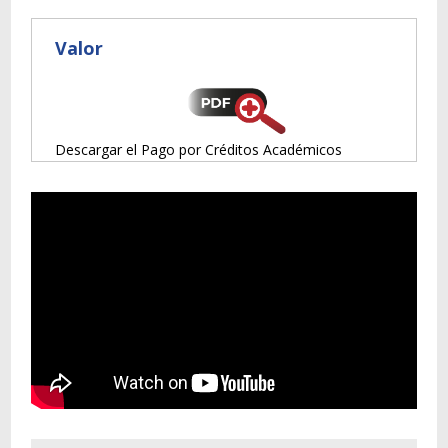
Valor
Descargar el Pago por Créditos Académicos