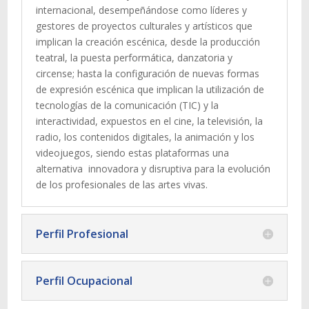
internacional, desempeñándose como líderes y
gestores de proyectos culturales y artísticos que
implican la creación escénica, desde la producción
teatral, la puesta performática, danzatoria y
circense; hasta la configuración de nuevas formas
de expresión escénica que implican la utilización de
tecnologías de la comunicación (TIC) y la
interactividad, expuestos en el cine, la televisión, la
radio, los contenidos digitales, la animación y los
videojuegos, siendo estas plataformas una
alternativa
innovadora y disruptiva para la evolución
de los profesionales de las artes vivas.
Perfil Profesional
Perfil Ocupacional