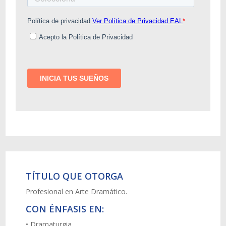
TÍTULO QUE OTORGA
Profesional en Arte Dramático.
CON ÉNFASIS EN:
• Dramaturgia.