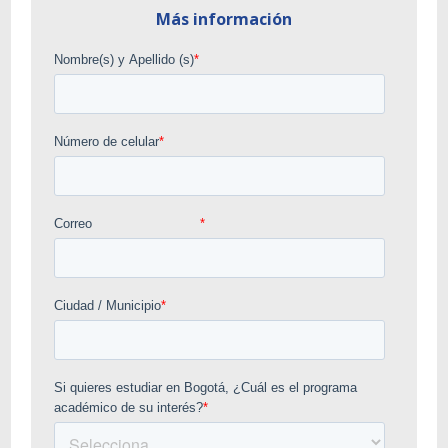
Más información