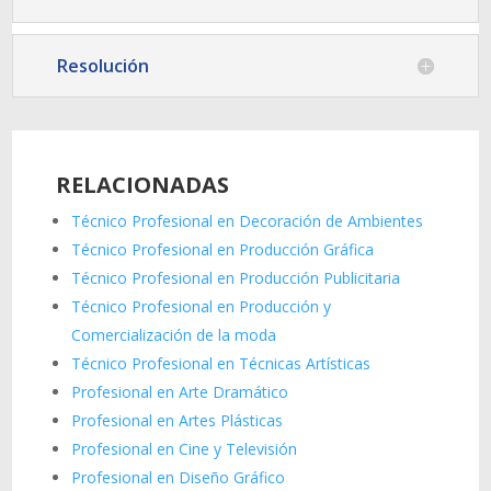
Resolución
RELACIONADAS
Técnico Profesional en Decoración de Ambientes
Técnico Profesional en Producción Gráfica
Técnico Profesional en Producción Publicitaria
Técnico Profesional en Producción y
Comercialización de la moda
Técnico Profesional en Técnicas Artísticas
Profesional en Arte Dramático
Profesional en Artes Plásticas
Profesional en Cine y Televisión
Profesional en Diseño Gráfico