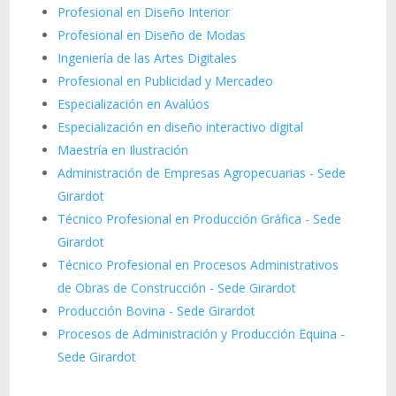
Profesional en Diseño Interior
Profesional en Diseño de Modas
Ingeniería de las Artes Digitales
Profesional en Publicidad y Mercadeo
Especialización en Avalúos
Especialización en diseño interactivo digital
Maestría en Ilustración
Administración de Empresas Agropecuarias - Sede
Girardot
Técnico Profesional en Producción Gráfica - Sede
Girardot
Técnico Profesional en Procesos Administrativos
de Obras de Construcción - Sede Girardot
Producción Bovina - Sede Girardot
Procesos de Administración y Producción Equina -
Sede Girardot