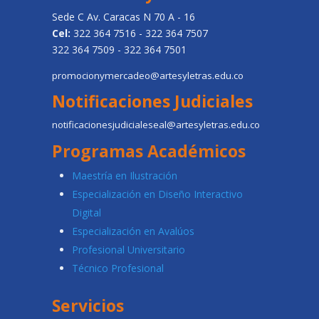
Sede C Av. Caracas N 70 A - 16
Cel:
322 364 7516 - 322 364 7507
322 364 7509 - 322 364 7501
promocionymercadeo@artesyletras.edu.co
Notificaciones Judiciales
notificacionesjudicialeseal@artesyletras.edu.co
Programas Académicos
Maestría en Ilustración
Especialización en Diseño Interactivo
Digital
Especialización en Avalúos
Profesional Universitario
Técnico Profesional
Servicios