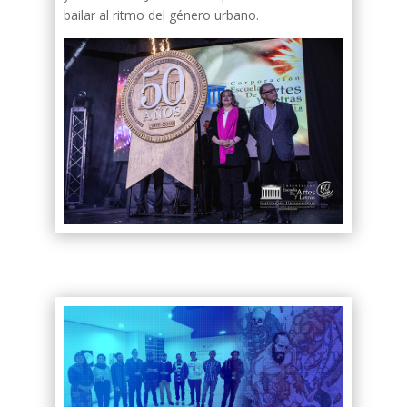
bailar al ritmo del género urbano.