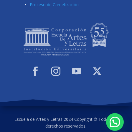
Proceso de Carnetización
Escuela de Artes y Letras 2024 Copyright © Todos los
derechos reservados.