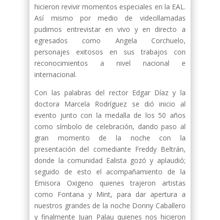
hicieron revivir momentos especiales en la EAL.
Así mismo por medio de videollamadas
pudimos entrevistar en vivo y en directo a
egresados como Angela Corchuelo,
personajes exitosos en sus trabajos con
reconocimientos a nivel nacional e
internacional.
Con las palabras del rector Edgar Díaz y la
doctora Marcela Rodríguez se dió inicio al
evento junto con la medalla de los 50 años
como símbolo de celebración, dando paso al
gran momento de la noche con la
presentación del comediante Freddy Beltrán,
donde la comunidad Ealista gozó y aplaudió;
seguido de esto el acompañamiento de la
Emisora Oxigeno quienes trajeron artistas
como Fontana y Mint, para dar apertura a
nuestros grandes de la noche Donny Caballero
y finalmente Juan Palau quienes nos hicieron