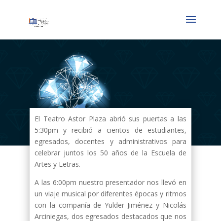
El Teatro Astor Plaza abrió sus puertas a las
5:30pm y recibió a cientos de estudiantes,
egresados, docentes y administrativos para
celebrar juntos los 50 años de la Escuela de
Artes y Letras.
A las 6:00pm nuestro presentador nos llevó en
un viaje musical por diferentes épocas y ritmos
con la compañía de Yulder Jiménez y Nicolás
Arciniegas, dos egresados destacados que nos