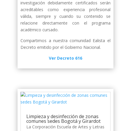
investigación debidamente certificados serán
acreditables como experiencia profesional
válida, siempre y cuando su contenido se
relacione directamente con el programa
académico cursado.
Compartimos a nuestra comunidad Ealista el
Decreto emitido por el Gobierno Nacional.
Ver Decreto 616
Limpieza y desinfección de zonas
comunes sedes Bogotá y Girardot
La Corporación Escuela de Artes y Letras