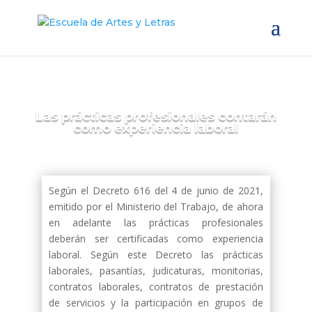
Las prácticas profesionales contarán
como experiencia laboral
Según el Decreto 616 del 4 de junio de 2021,
emitido por el Ministerio del Trabajo, de ahora
en adelante las prácticas profesionales
deberán ser certificadas como experiencia
laboral. Según este Decreto las prácticas
laborales, pasantías, judicaturas, monitorias,
contratos laborales, contratos de prestación
de servicios y la participación en grupos de