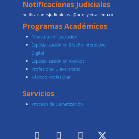
Notificaciones Judiciales
notificacionesjudicialeseal@artesyletras.edu.co
Programas Académicos
Maestría en Ilustración
Especialización en Diseño Interactivo
Digital
Especialización en Avalúos
Profesional Universitario
Técnico Profesional
Servicios
Proceso de Carnetización