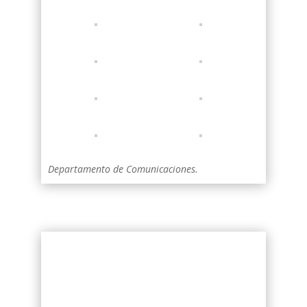
Departamento de Comunicaciones.