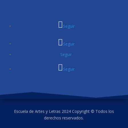
Seguir
Seguir
Seguir
Seguir
Escuela de Artes y Letras 2024 Copyright © Todos los
derechos reservados.