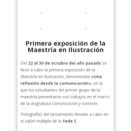
Primera exposición de la
Maestría en Ilustración
Del
22 al 30 de octubre del año pasado
se
llevó a cabo la primera exposición de la
Maestría en Ilustración, denominada
«Una
reflexión desde la comunicación»
, en la
que los estudiantes del primer grupo de la
maestría presentaron sus trabajos en el marco
de la asignatura
Comunicación y contexto
.
Fotografías del lanzamiento llevado a cabo en
el salón múltiple de la
Sede C
.