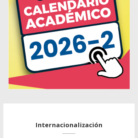
Internacionalización