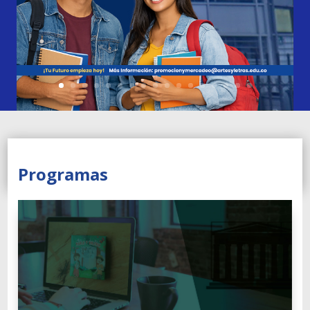
Programas