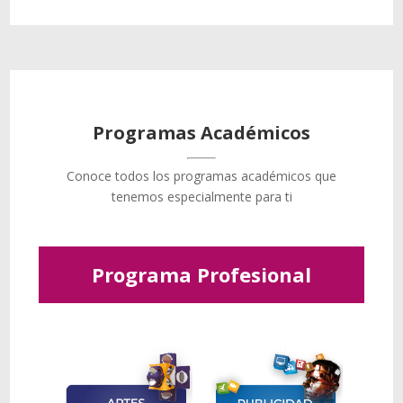
Programas Académicos
Conoce todos los programas académicos que
tenemos especialmente para ti
Programa Profesional