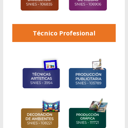
Técnico Profesional