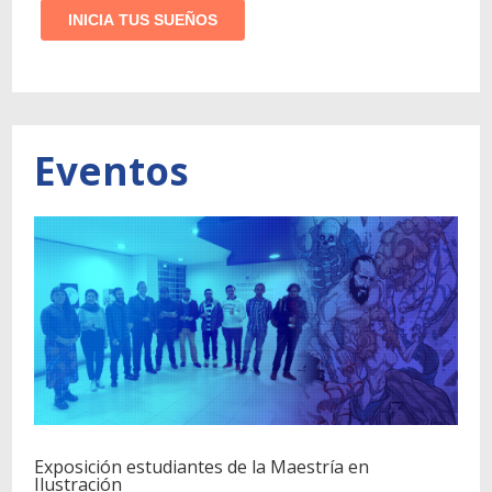
Eventos
Exposición estudiantes de la Maestría en
Ilustración