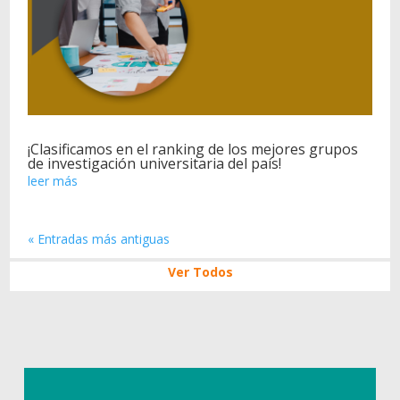
¡Clasificamos en el ranking de los mejores grupos
de investigación universitaria del país!
leer más
« Entradas más antiguas
Ver Todos