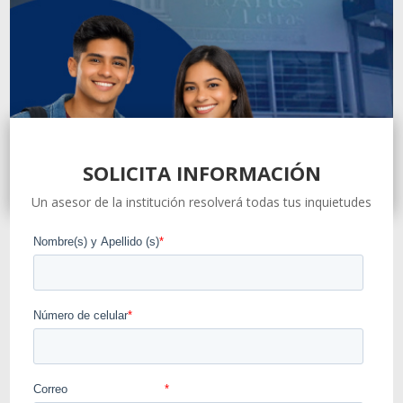
SOLICITA INFORMACIÓN
Un asesor de la institución resolverá todas tus inquietudes