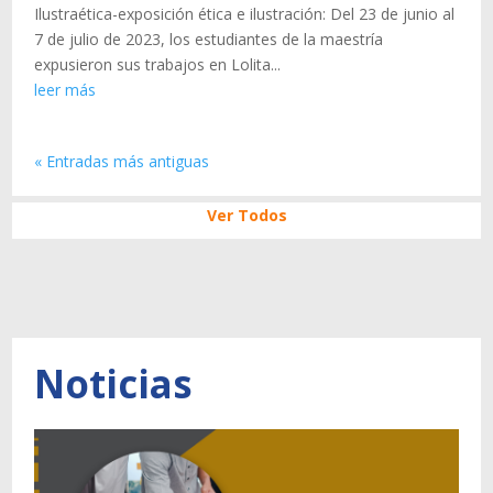
Ilustraética-exposición ética e ilustración: Del 23 de junio al
7 de julio de 2023, los estudiantes de la maestría
expusieron sus trabajos en Lolita...
leer más
« Entradas más antiguas
Ver Todos
Noticias