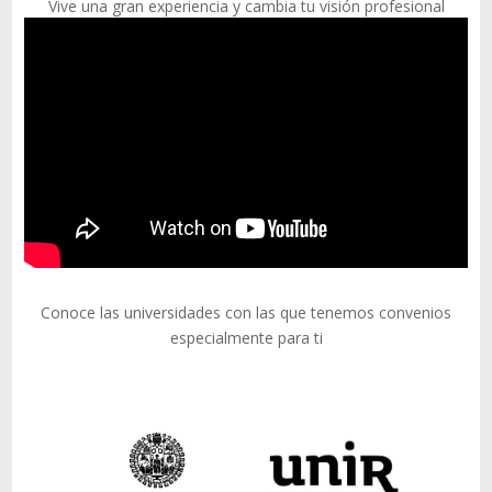
Vive una gran experiencia y cambia tu visión profesional
Conoce las universidades con las que tenemos convenios
especialmente para ti