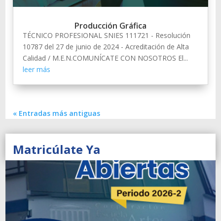
Producción Gráfica
TÉCNICO PROFESIONAL SNIES 111721 - Resolución
10787 del 27 de junio de 2024 - Acreditación de Alta
Calidad / M.E.N.COMUNÍCATE CON NOSOTROS El...
leer más
« Entradas más antiguas
Matricúlate Ya